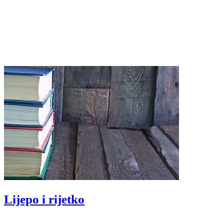
Lijepo i rijetko