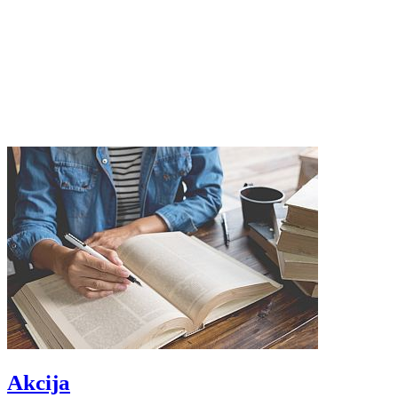
Akcija