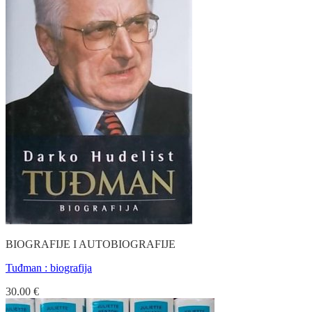
BIOGRAFIJE I AUTOBIOGRAFIJE
Tuđman : biografija
30.00
€