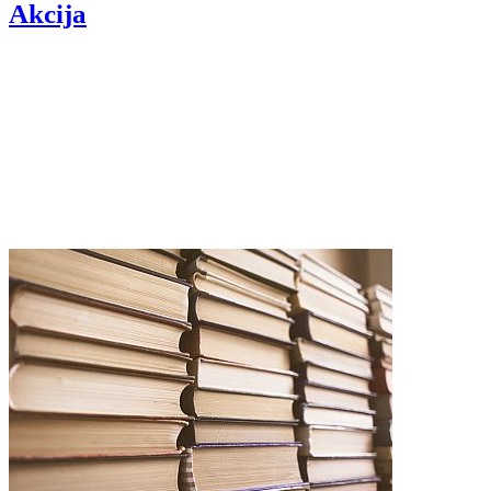
Akcija