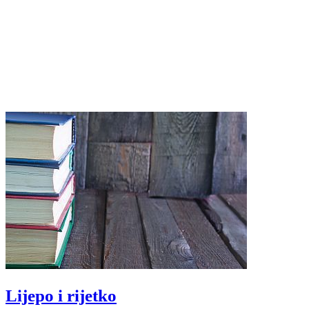
Lijepo i rijetko