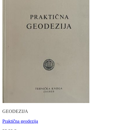
GEODEZIJA
Praktična geodezija