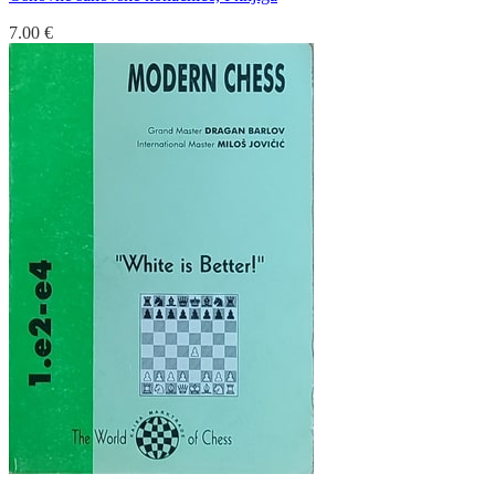
7.00
€