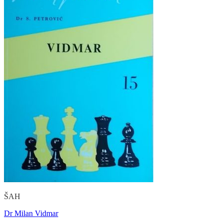
ŠAH
Dr Milan Vidmar