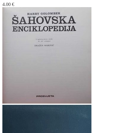
4.00
€