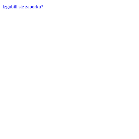
Izgubili ste zaporku?