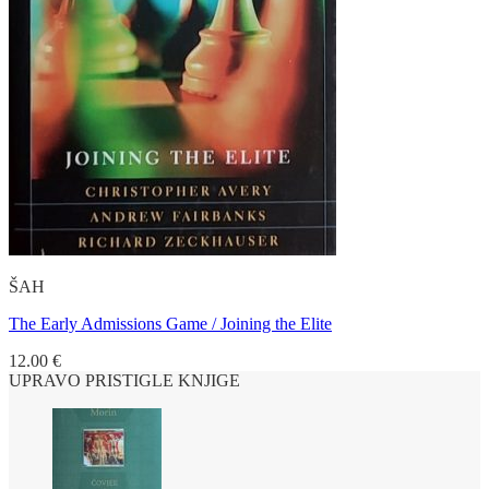
ŠAH
The Early Admissions Game / Joining the Elite
12.00
€
UPRAVO PRISTIGLE KNJIGE