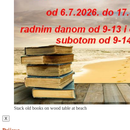
Stack old books on wood table at beach
X