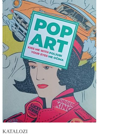
KATALOZI