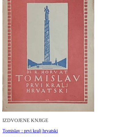
IZDVOJENE KNJIGE
Tomislav : prvi kralj hrvatski