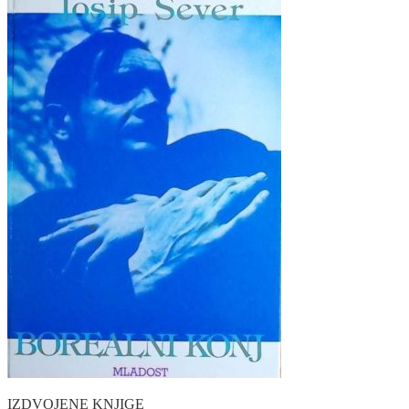
IZDVOJENE KNJIGE