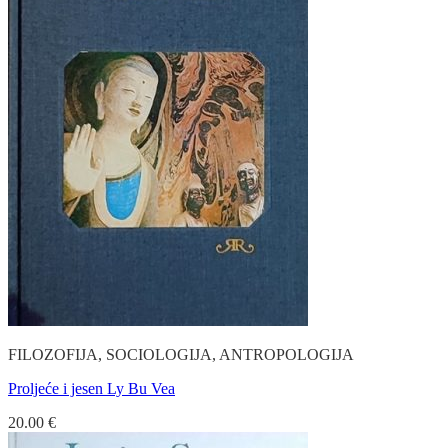
FILOZOFIJA, SOCIOLOGIJA, ANTROPOLOGIJA
Proljeće i jesen Ly Bu Vea
20.00
€