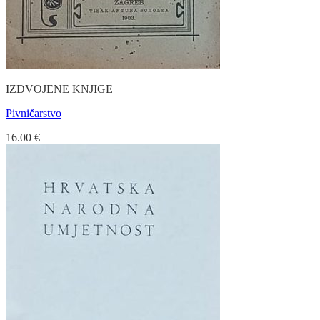
IZDVOJENE KNJIGE
Pivničarstvo
16.00
€