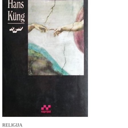
RELIGIJA