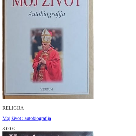
RELIGIJA
Moj život : autobiografija
8.00
€