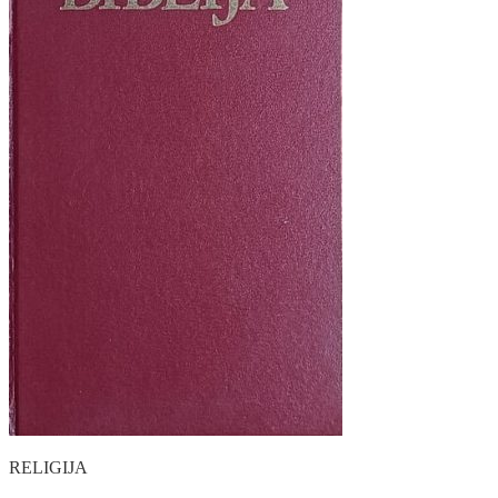
RELIGIJA