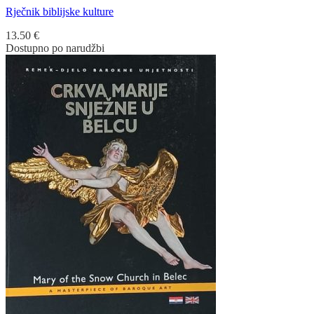
Rječnik biblijske kulture
13.50
€
Dostupno po narudžbi