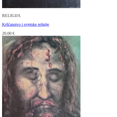
RELIGIJA
Kršćanstvo i svjetske religije
20.00
€