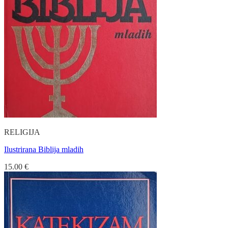
RELIGIJA
Ilustrirana Biblija mladih
15.00
€