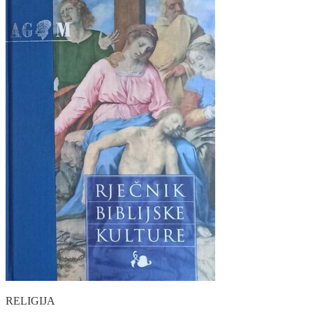
RELIGIJA