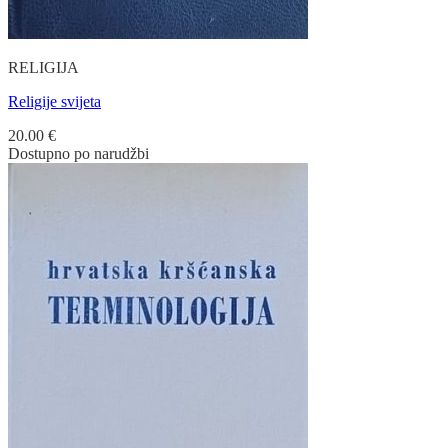
RELIGIJA
Religije svijeta
20.00
€
Dostupno po narudžbi