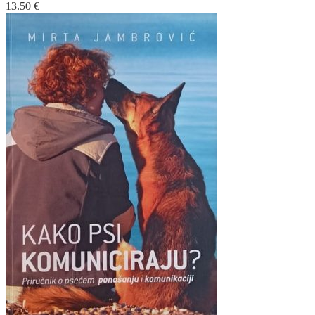
13.50
€