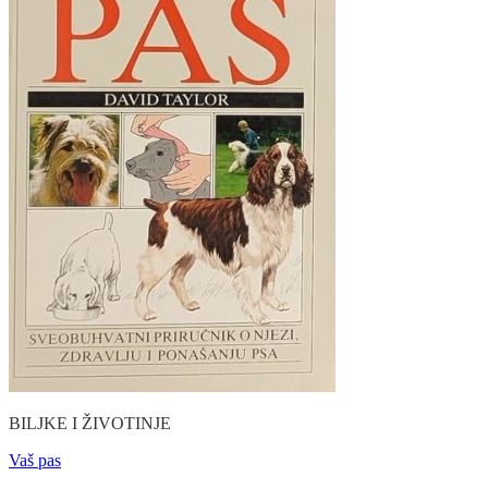
BILJKE I ŽIVOTINJE
Vaš pas