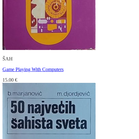
ŠAH
Game Playing With Computers
15.00
€