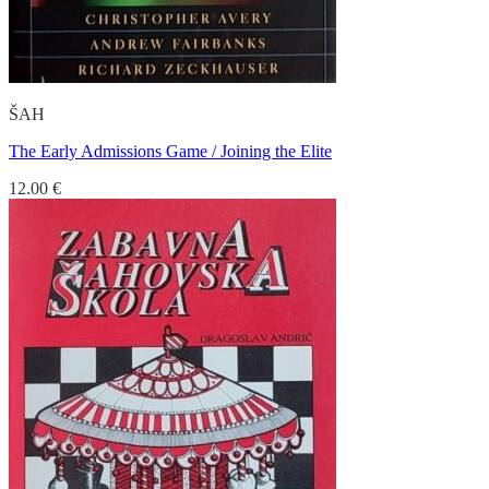
ŠAH
The Early Admissions Game / Joining the Elite
12.00
€