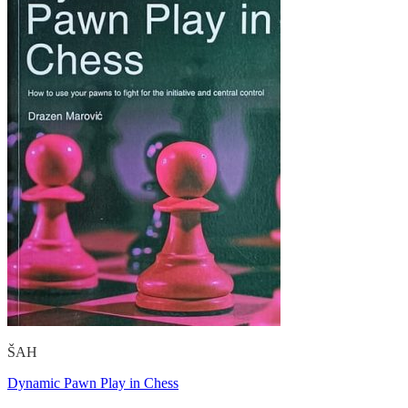
ŠAH
Dynamic Pawn Play in Chess