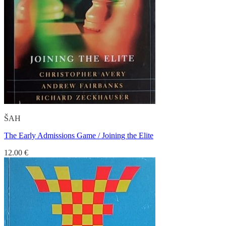
ŠAH
The Early Admissions Game / Joining the Elite
12.00
€