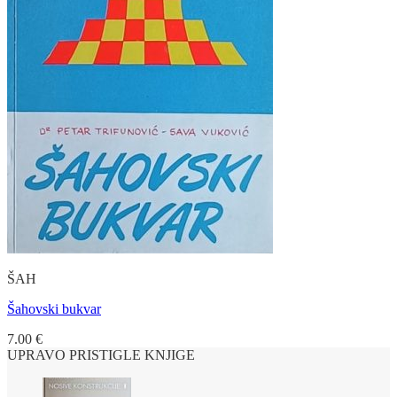
ŠAH
Šahovski bukvar
7.00
€
UPRAVO PRISTIGLE KNJIGE