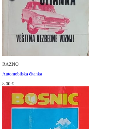
RAZNO
Automobilska čitanka
8.00
€