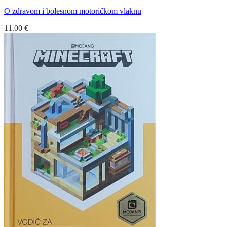
O zdravom i bolesnom motoričkom vlaknu
11.00
€