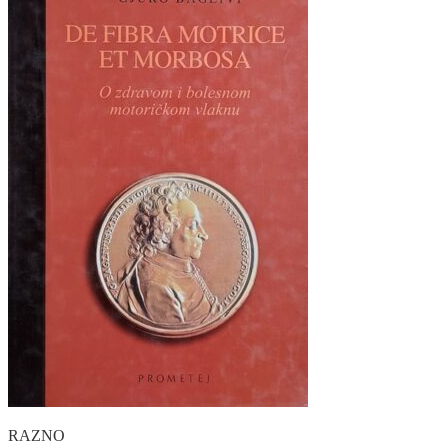
RAZNO