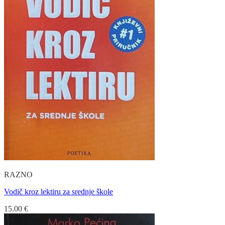
RAZNO
Vodič kroz lektiru za srednje škole
15.00
€