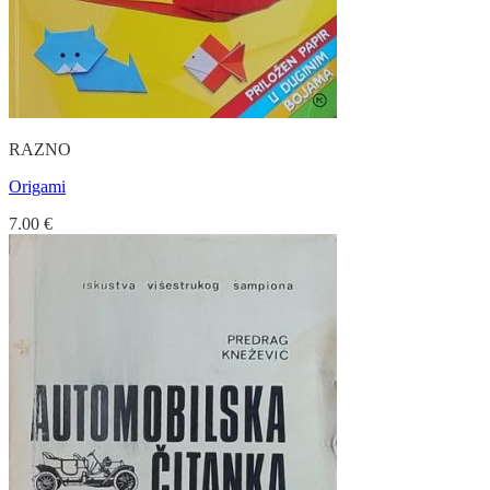
RAZNO
Origami
7.00
€