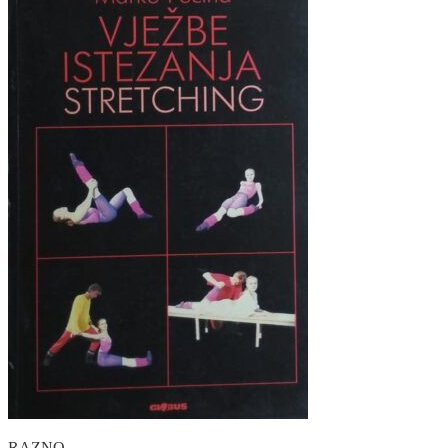
RAZNO