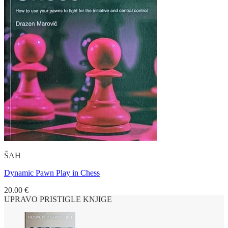
ŠAH
Dynamic Pawn Play in Chess
20.00
€
UPRAVO PRISTIGLE KNJIGE