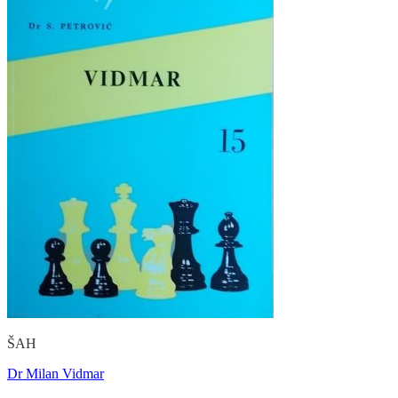
ŠAH
Dr Milan Vidmar