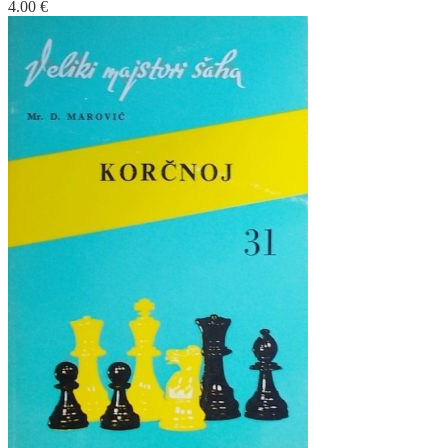
4.00
€