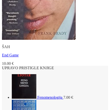
ŠAH
End Game
10.00
€
UPRAVO PRISTIGLE KNJIGE
Fenomenologija
7.00
€