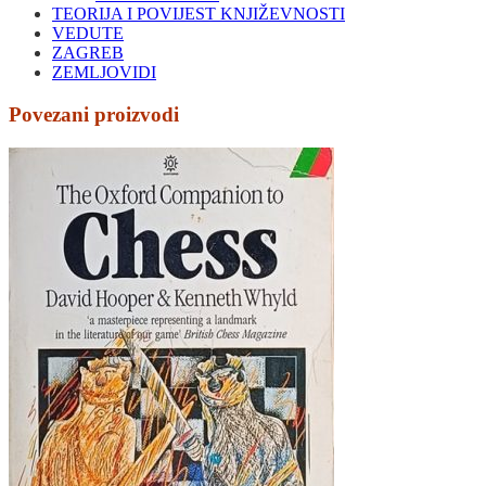
TEORIJA I POVIJEST KNJIŽEVNOSTI
VEDUTE
ZAGREB
ZEMLJOVIDI
Povezani proizvodi