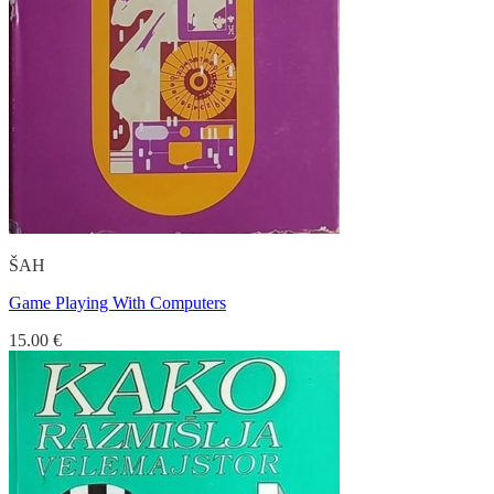
ŠAH
Game Playing With Computers
15.00
€