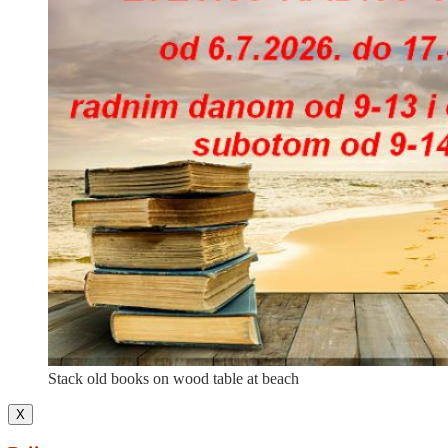
Stack old books on wood table at beach
X