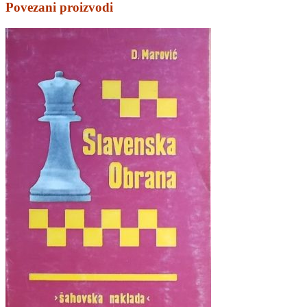
Povezani proizvodi