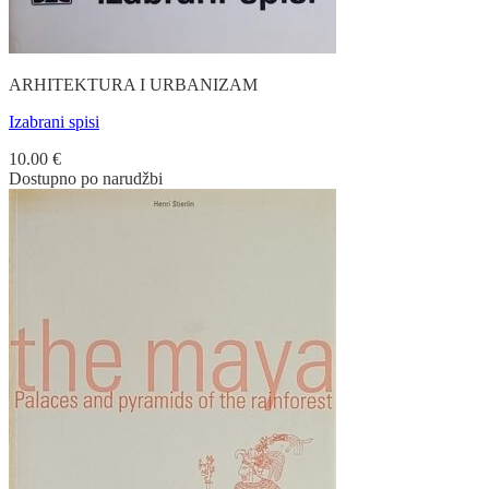
ARHITEKTURA I URBANIZAM
Izabrani spisi
10.00
€
Dostupno po narudžbi