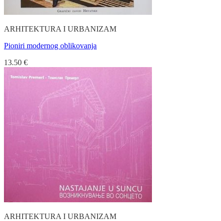
ARHITEKTURA I URBANIZAM
Pioniri modernog oblikovanja
13.50
€
ARHITEKTURA I URBANIZAM