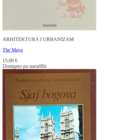
ARHITEKTURA I URBANIZAM
The Maya
15.00
€
Dostupno po narudžbi