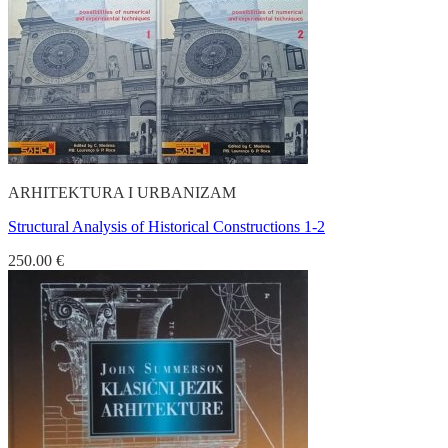
ARHITEKTURA I URBANIZAM
Structural Analysis of Historical Constructions 1-2
250.00
€