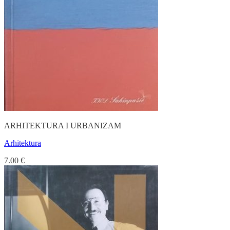
ARHITEKTURA I URBANIZAM
Arhitektura
7.00
€