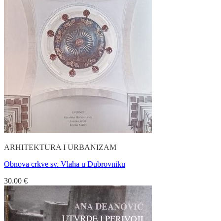
ARHITEKTURA I URBANIZAM
Obnova crkve sv. Vlaha u Dubrovniku
30.00
€