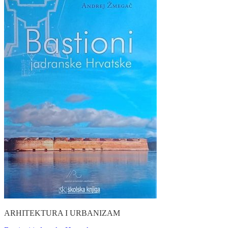
ARHITEKTURA I URBANIZAM