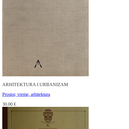
ARHITEKTURA I URBANIZAM
Prostor, vreme, arhitektura
30.00
€