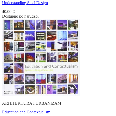
Understanding Steel Design
40.00
€
Dostupno po narudžbi
ARHITEKTURA I URBANIZAM
Education and Contextualism