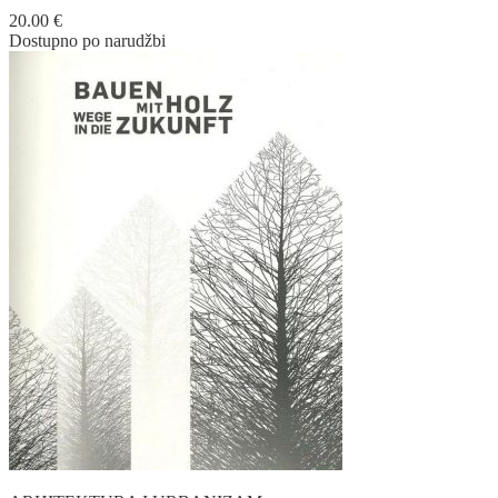
20.00
€
Dostupno po narudžbi