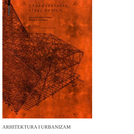
ARHITEKTURA I URBANIZAM