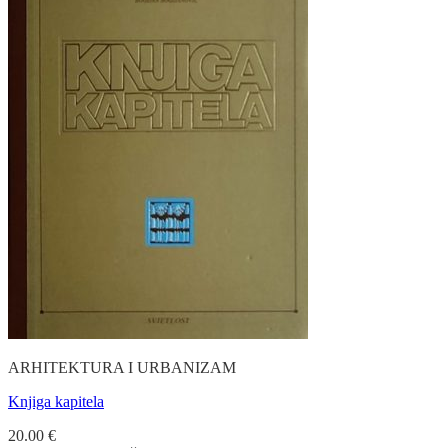
ARHITEKTURA I URBANIZAM
Knjiga kapitela
20.00
€