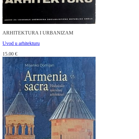
ARHITEKTURA I URBANIZAM
Uvod u arhitekturu
15.00
€