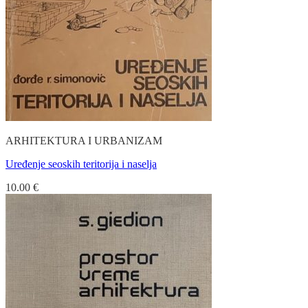
ARHITEKTURA I URBANIZAM
Uređenje seoskih teritorija i naselja
10.00
€