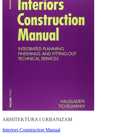
ARHITEKTURA I URBANIZAM
Interiors Construction Manual