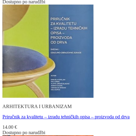
Dostupno po narudžbi
ARHITEKTURA I URBANIZAM
Priručnik za kvalitetu – izradu tehničkih opisa – proizvoda od drva
14.00
€
Dostupno po narudžbi