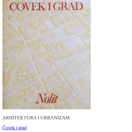
ARHITEKTURA I URBANIZAM
Čovek i grad