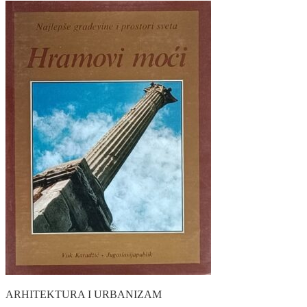
ARHITEKTURA I URBANIZAM