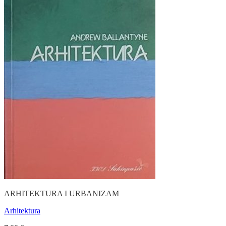
ARHITEKTURA I URBANIZAM
Arhitektura