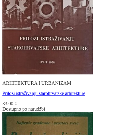
ARHITEKTURA I URBANIZAM
Prilozi istraživanju starohrvatske arhitekture
33.00
€
Dostupno po narudžbi