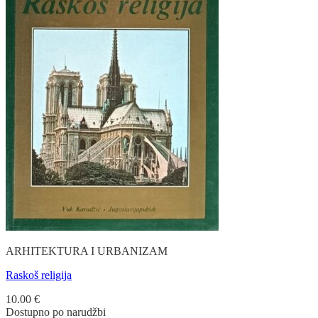
ARHITEKTURA I URBANIZAM
Raskoš religija
10.00
€
Dostupno po narudžbi