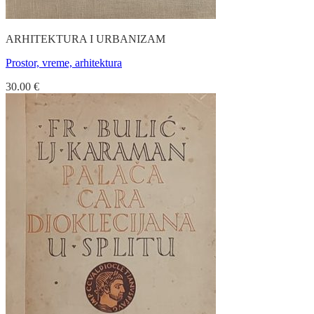
ARHITEKTURA I URBANIZAM
Prostor, vreme, arhitektura
30.00
€