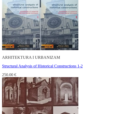
ARHITEKTURA I URBANIZAM
Structural Analysis of Historical Constructions 1-2
250.00
€