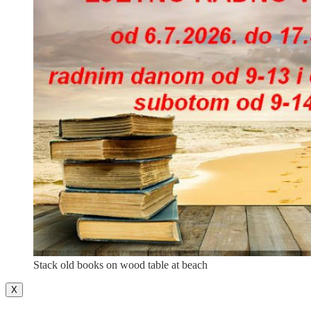
Stack old books on wood table at beach
X