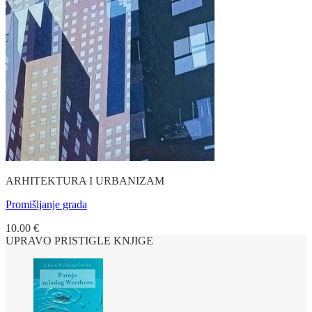
ARHITEKTURA I URBANIZAM
Promišljanje grada
10.00
€
UPRAVO PRISTIGLE KNJIGE