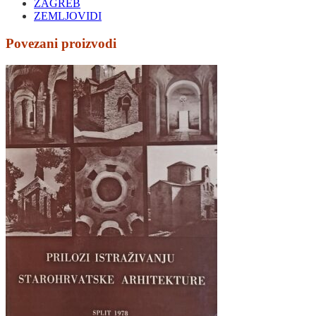
ZAGREB
ZEMLJOVIDI
Povezani proizvodi