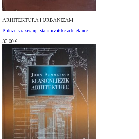
ARHITEKTURA I URBANIZAM
Prilozi istraživanju starohrvatske arhitekture
33.00
€