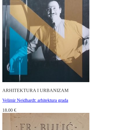
ARHITEKTURA I URBANIZAM
Velimir Neidhardt: arhitektura grada
18.00
€