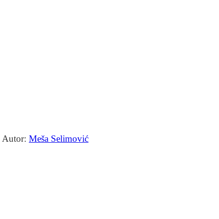
Autor:
Meša Selimović