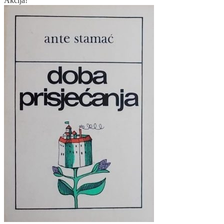
Akcija!