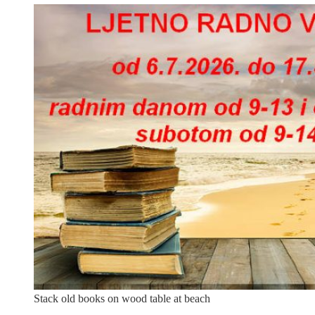
Stack old books on wood table at beach