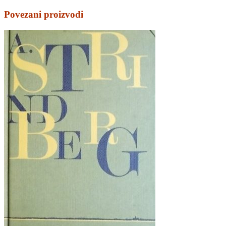
Povezani proizvodi