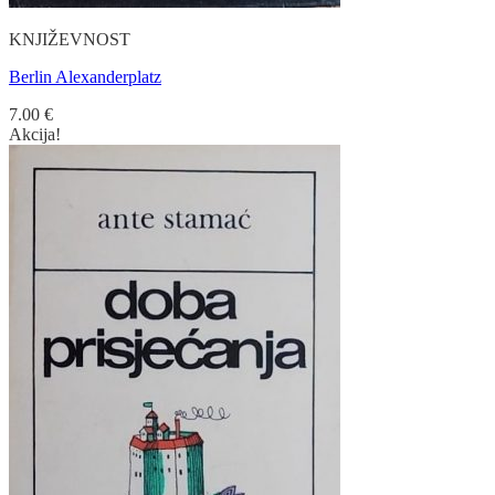
KNJIŽEVNOST
Berlin Alexanderplatz
7.00
€
Akcija!