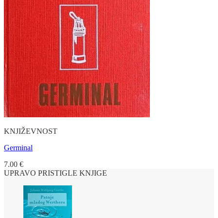
KNJIŽEVNOST
Germinal
7.00
€
UPRAVO PRISTIGLE KNJIGE