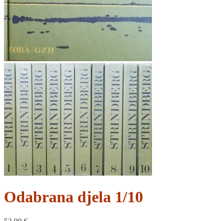
Odabrana djela 1/10