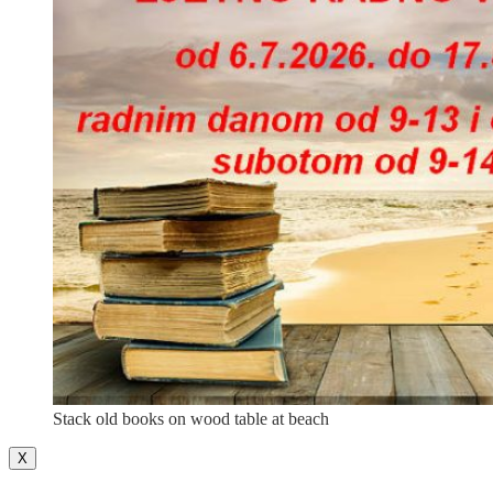
Stack old books on wood table at beach
X