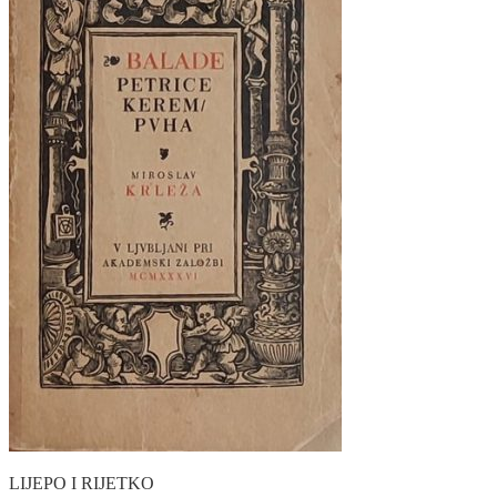
LIJEPO I RIJETKO