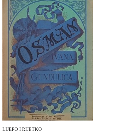
LIJEPO I RIJETKO