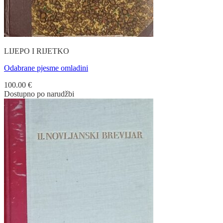
LIJEPO I RIJETKO
Odabrane pjesme omladini
100.00
€
Dostupno po narudžbi