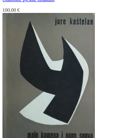
100.00
€