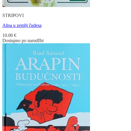
STRIPOVI
Alisa u zemlji čudesa
10.00
€
Dostupno po narudžbi