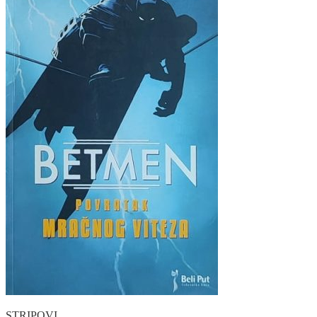
STRIPOVI