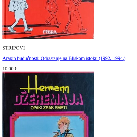
STRIPOVI
Arapin budućnosti: Odrastanje na Bliskom istoku (1992.-1994.)
10.00
€