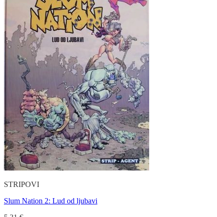
STRIPOVI
Slum Nation 2: Lud od ljubavi