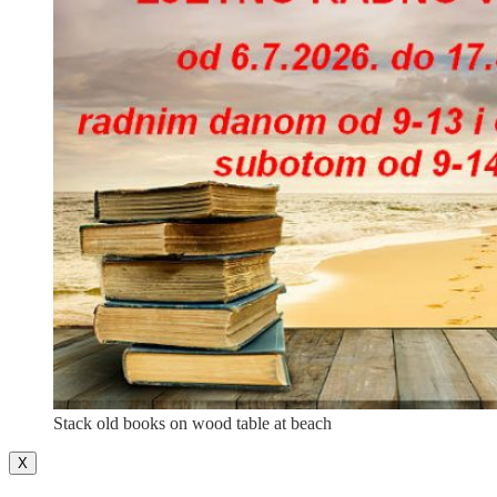
Stack old books on wood table at beach
X