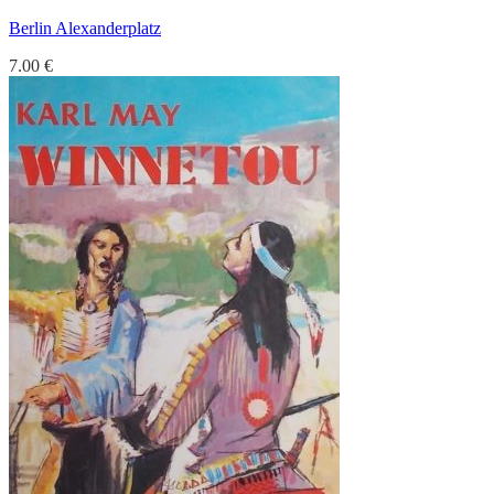
Berlin Alexanderplatz
7.00
€