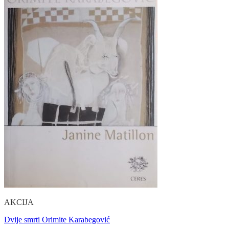
AKCIJA
Dvije smrti Orimite Karabegović