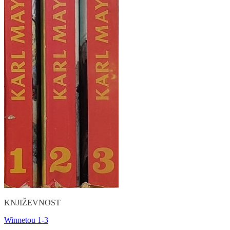
KNJIŽEVNOST
Winnetou 1-3