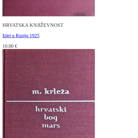
HRVATSKA KNJIŽEVNOST
Izlet u Rusiju 1925
10.00
€