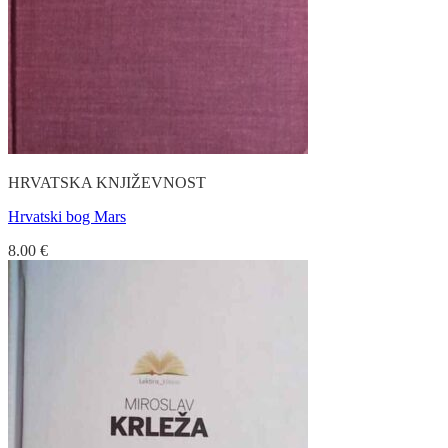
HRVATSKA KNJIŽEVNOST
Hrvatski bog Mars
8.00
€