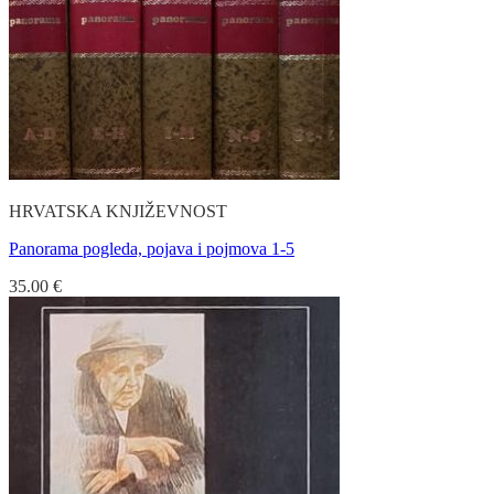
HRVATSKA KNJIŽEVNOST
Panorama pogleda, pojava i pojmova 1-5
35.00
€