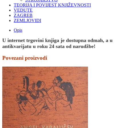
TEORIJA I POVIJEST KNJIŽEVNOSTI
VEDUTE
ZAGREB
ZEMLJOVIDI
Opis
U internet trgovini knjiga je dostupna odmah, a u
antikvarijatu u roku 24 sata od narudžbe!
Povezani proizvodi