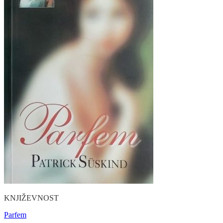
KNJIŽEVNOST
Parfem