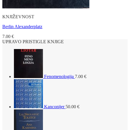
KNJIŽEVNOST
Berlin Alexanderplatz
7.00
€
UPRAVO PRISTIGLE KNJIGE
Fenomenologija
7.00
€
Kanconijer
50.00
€