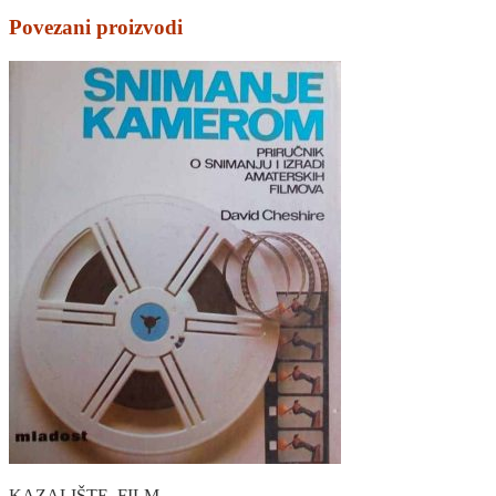
Povezani proizvodi
KAZALIŠTE, FILM