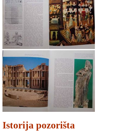
Istorija pozorišta