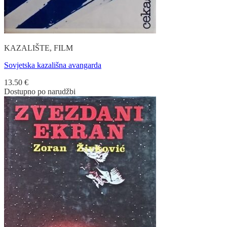
KAZALIŠTE, FILM
Sovjetska kazališna avangarda
13.50
€
Dostupno po narudžbi