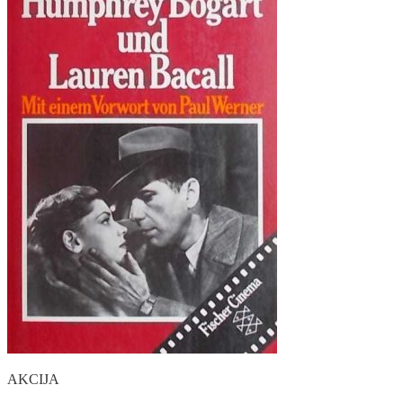
AKCIJA