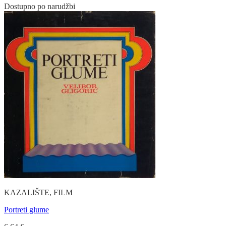
Dostupno po narudžbi
KAZALIŠTE, FILM
Portreti glume