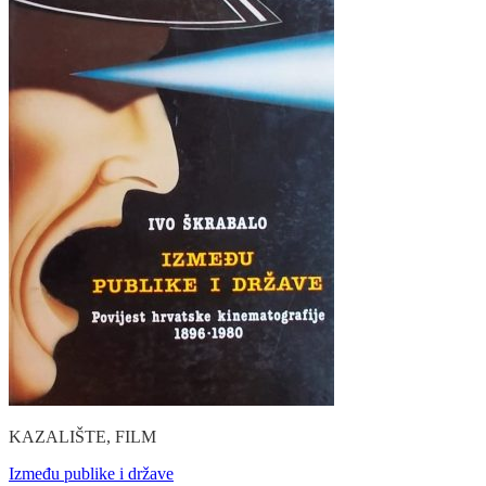
KAZALIŠTE, FILM
Između publike i države