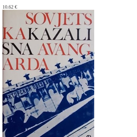
10.62
€