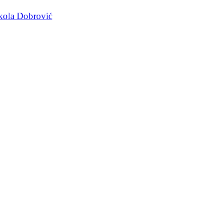
kola Dobrović