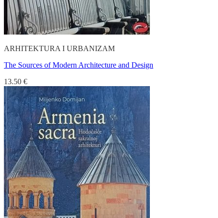
ARHITEKTURA I URBANIZAM
The Sources of Modern Architecture and Design
13.50
€