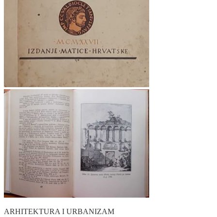
ARHITEKTURA I URBANIZAM