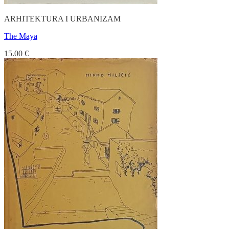
ARHITEKTURA I URBANIZAM
The Maya
15.00
€