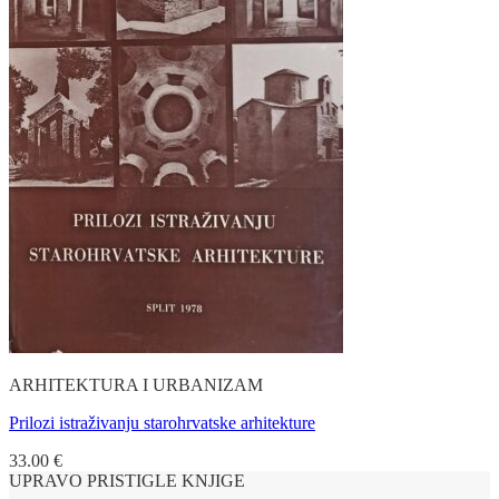
ARHITEKTURA I URBANIZAM
Prilozi istraživanju starohrvatske arhitekture
33.00
€
UPRAVO PRISTIGLE KNJIGE