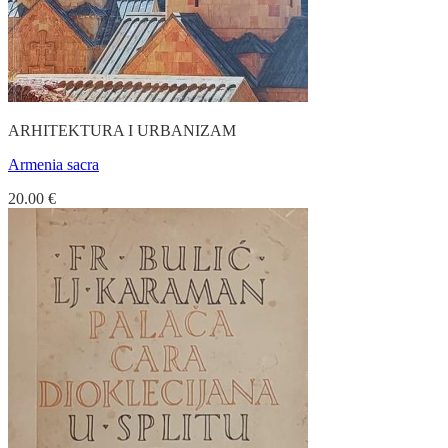
ARHITEKTURA I URBANIZAM
Armenia sacra
20.00
€