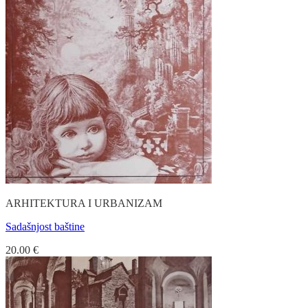
ARHITEKTURA I URBANIZAM
Sadašnjost baštine
20.00
€