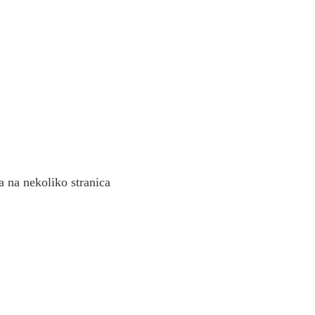
ka na nekoliko stranica