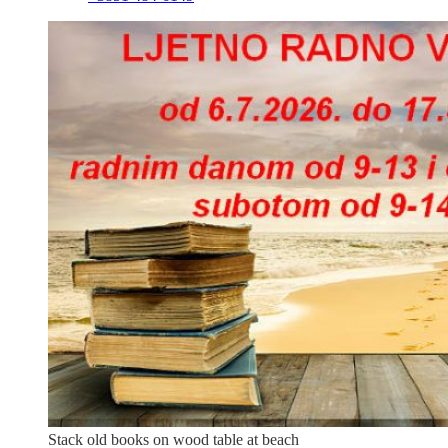
Stack old books on wood table at beach