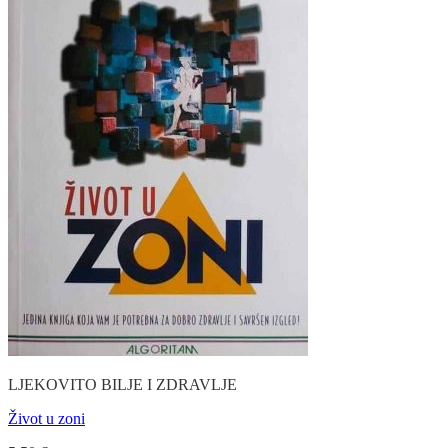
LJEKOVITO BILJE I ZDRAVLJE
Život u zoni