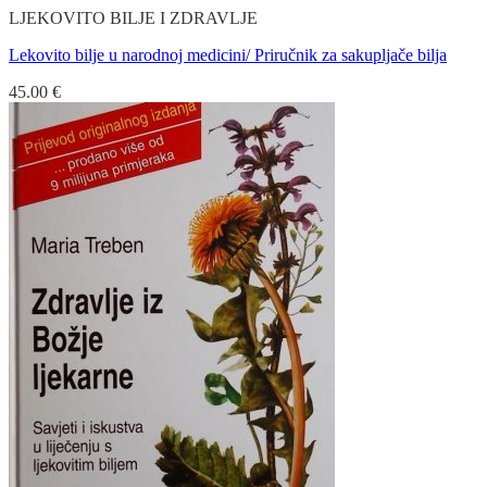
LJEKOVITO BILJE I ZDRAVLJE
Lekovito bilje u narodnoj medicini/ Priručnik za sakupljače bilja
45.00
€