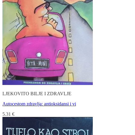
LJEKOVITO BILJE I ZDRAVLJE
Autocestom zdravlja: antioksidansi i vi
5.31
€