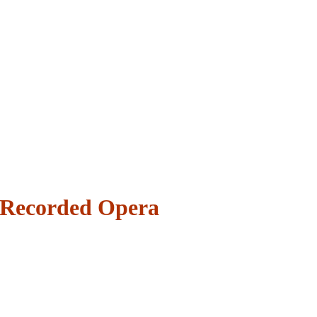
f Recorded Opera