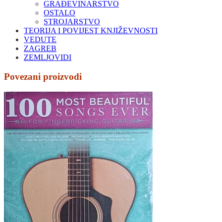
GRAĐEVINARSTVO
OSTALO
STROJARSTVO
TEORIJA I POVIJEST KNJIŽEVNOSTI
VEDUTE
ZAGREB
ZEMLJOVIDI
Povezani proizvodi