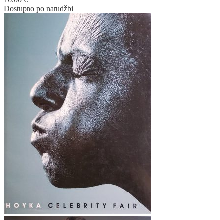
Dostupno po narudžbi