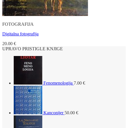
FOTOGRAFIJA
Digitalna fotografija
20.00
€
UPRAVO PRISTIGLE KNJIGE
Fenomenologija
7.00
€
Kanconijer
50.00
€