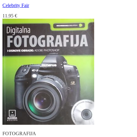
Celebrity Fair
11.95
€
FOTOGRAFIJA