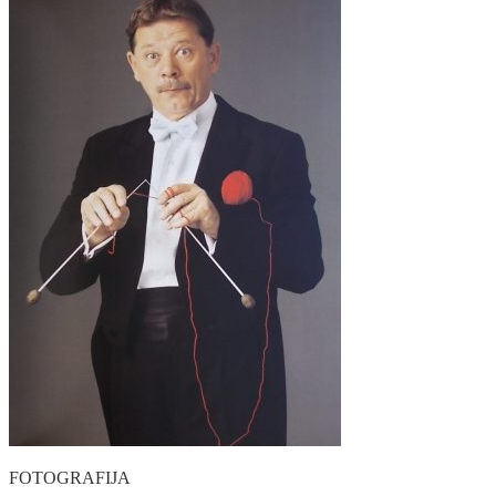
FOTOGRAFIJA