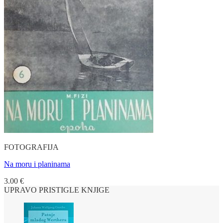
FOTOGRAFIJA
Na moru i planinama
3.00
€
UPRAVO PRISTIGLE KNJIGE