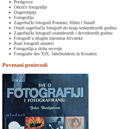
Predgovor
Otkriće fotografije
Dagerotipija
Fotografija
Zagrebački fotografi Pommer, Hühn i Standl
Ostali zagrebački fotografi do kraja sedamdesetih godina
Zagrebački fotografi osamdesetih i devedesetih godina
Fotografi u drugim mjestima Hrvatske
Rani fotografi amateri
Fotografija u doba secesije
Fotografie des XIX. Jahehunderts in Kroatien
Povezani proizvodi