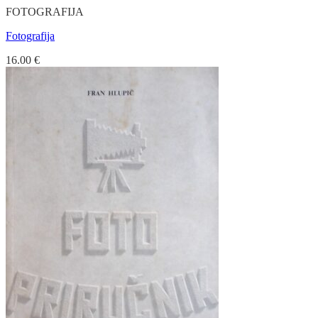
FOTOGRAFIJA
Fotografija
16.00
€