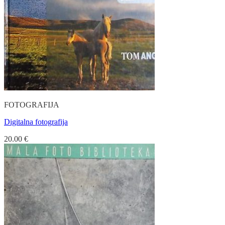
FOTOGRAFIJA
Digitalna fotografija
20.00
€