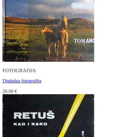
FOTOGRAFIJA
Digitalna fotografija
20.00
€