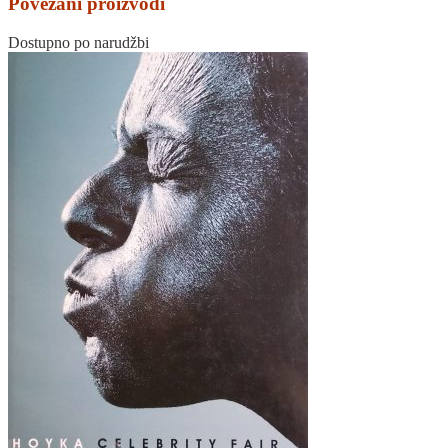
Povezani proizvodi
Dostupno po narudžbi