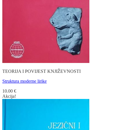
TEORIJA I POVIJEST KNJIŽEVNOSTI
Struktura moderne lirike
10.00
€
Akcija!