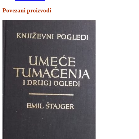
Povezani proizvodi