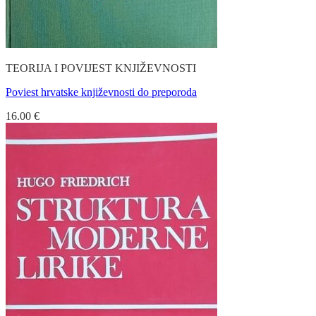
TEORIJA I POVIJEST KNJIŽEVNOSTI
Poviest hrvatske književnosti do preporoda
16.00
€