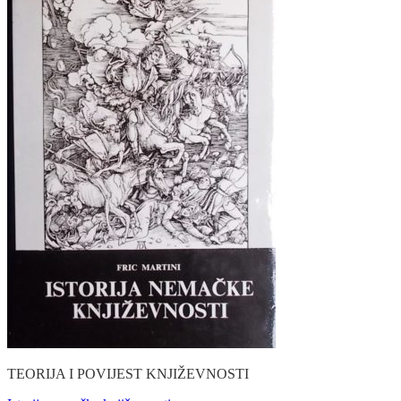
TEORIJA I POVIJEST KNJIŽEVNOSTI