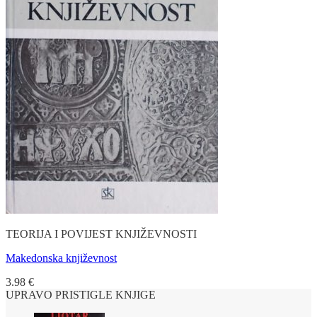
TEORIJA I POVIJEST KNJIŽEVNOSTI
Makedonska književnost
3.98
€
UPRAVO PRISTIGLE KNJIGE