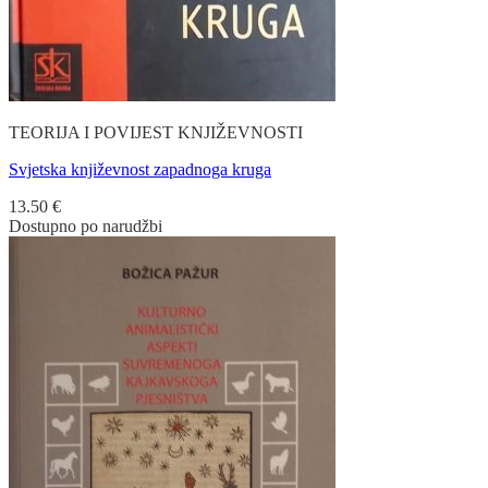
TEORIJA I POVIJEST KNJIŽEVNOSTI
Svjetska književnost zapadnoga kruga
13.50
€
Dostupno po narudžbi