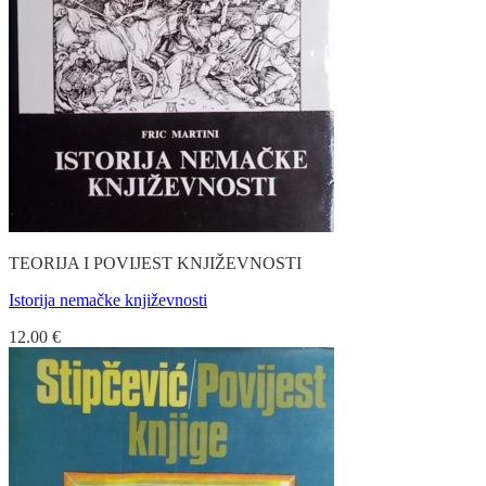
TEORIJA I POVIJEST KNJIŽEVNOSTI
Istorija nemačke književnosti
12.00
€