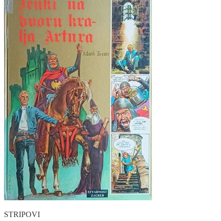
STRIPOVI