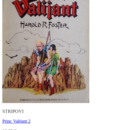
STRIPOVI
Princ Valijant 2