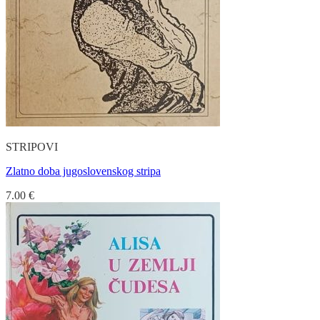
STRIPOVI
Zlatno doba jugoslovenskog stripa
7.00
€