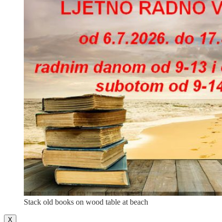
Stack old books on wood table at beach
X