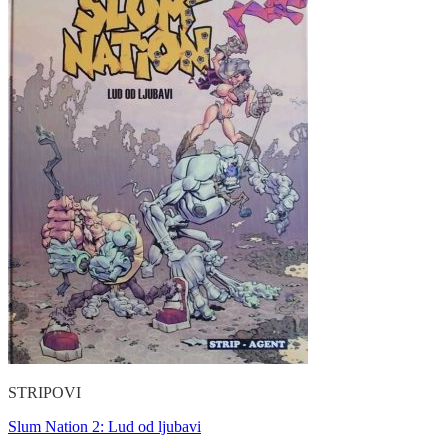
STRIPOVI
Slum Nation 2: Lud od ljubavi